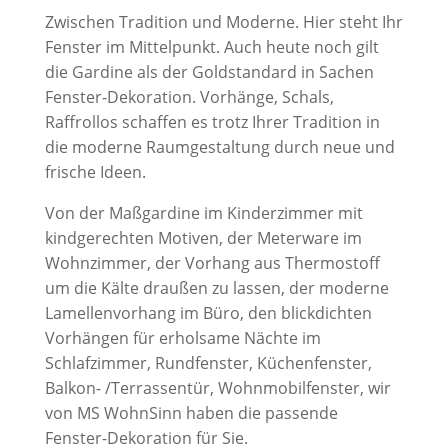
Zwischen Tradition und Moderne. Hier steht Ihr
Fenster im Mittelpunkt. Auch heute noch gilt
die Gardine als der Goldstandard in Sachen
Fenster-Dekoration. Vorhänge, Schals,
Raffrollos schaffen es trotz Ihrer Tradition in
die moderne Raumgestaltung durch neue und
frische Ideen.
Von der Maßgardine im Kinderzimmer mit
kindgerechten Motiven, der Meterware im
Wohnzimmer, der Vorhang aus Thermostoff
um die Kälte draußen zu lassen, der moderne
Lamellenvorhang im Büro, den blickdichten
Vorhängen für erholsame Nächte im
Schlafzimmer, Rundfenster, Küchenfenster,
Balkon- /Terrassentür, Wohnmobilfenster, wir
von MS WohnSinn haben die passende
Fenster-Dekoration für Sie.