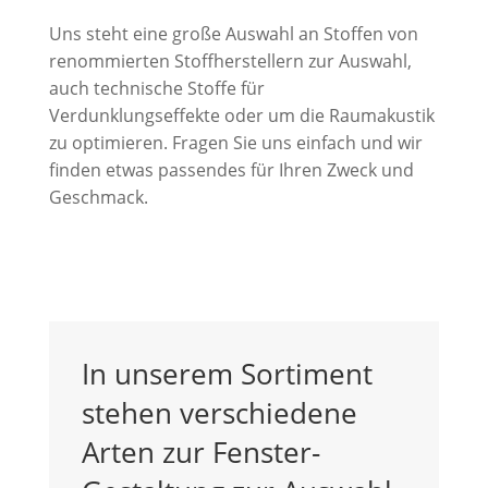
Uns steht eine große Auswahl an Stoffen von
renommierten Stoffherstellern zur Auswahl,
auch technische Stoffe für
Verdunklungseffekte oder um die Raumakustik
zu optimieren. Fragen Sie uns einfach und wir
finden etwas passendes für Ihren Zweck und
Geschmack.
In unserem Sortiment
stehen verschiedene
Arten zur Fenster-