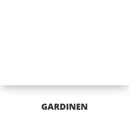
GARDINEN