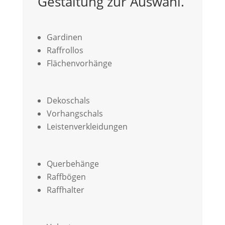
Gestaltung zur Auswahl.
Gardinen
Raffrollos
Flächenvorhänge
Dekoschals
Vorhangschals
Leistenverkleidungen
Querbehänge
Raffbögen
Raffhalter