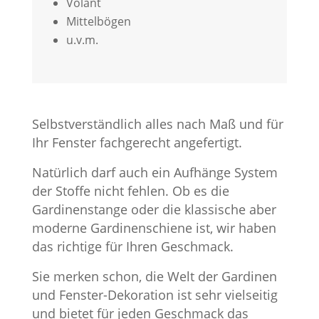
Volant
Mittelbögen
u.v.m.
Selbstverständlich alles nach Maß und für
Ihr Fenster fachgerecht angefertigt.
Natürlich darf auch ein Aufhänge System
der Stoffe nicht fehlen. Ob es die
Gardinenstange oder die klassische aber
moderne Gardinenschiene ist, wir haben
das richtige für Ihren Geschmack.
Sie merken schon, die Welt der Gardinen
und Fenster-Dekoration ist sehr vielseitig
und bietet für jeden Geschmack das