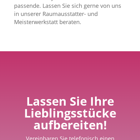
passende. Lassen Sie sich gerne von uns
in unserer Raumausstatter- und
Meisterwerkstatt beraten.
Lassen Sie Ihre
Lieblingsstücke
aufbereiten!
Vereinbaren Sie telefonisch einen